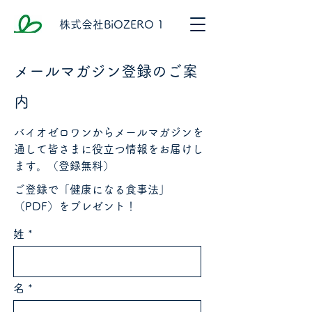
株式会社BiOZERO 1
メールマガジン登録のご案
内
バイオゼロワンからメールマガジンを
通して皆さまに役立つ情報をお届けし
ます。（登録無料）
ご登録で「健康になる食事法」
（PDF）をプレゼント！
姓
名